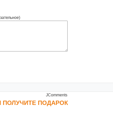
зательное)
JComments
И ПОЛУЧИТЕ ПОДАРОК