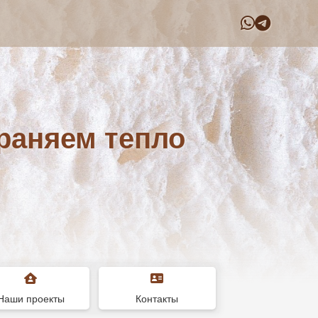
раняем тепло
Наши проекты
Контакты