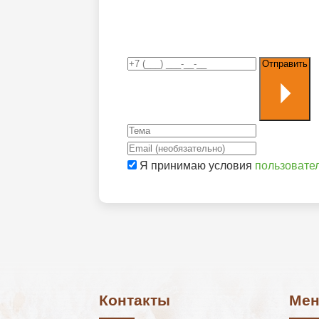
Отправить
Я принимаю условия
пользовате
Контакты
Ме