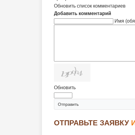
Обновить список комментариев
Добавить комментарий
Имя (обя
Обновить
Отправить
ОТПРАВЬТЕ ЗАЯВКУ