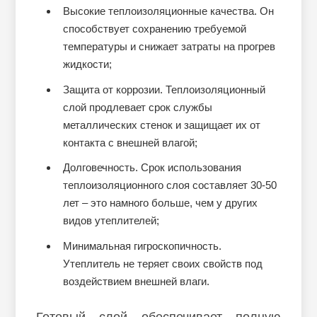
Высокие теплоизоляционные качества. Он
способствует сохранению требуемой
температуры и снижает затраты на прогрев
жидкости;
Защита от коррозии. Теплоизоляционный
слой продлевает срок службы
металлических стенок и защищает их от
контакта с внешней влагой;
Долговечность. Срок использования
теплоизоляционного слоя составляет 30-50
лет – это намного больше, чем у других
видов утеплителей;
Минимальная гигроскопичность.
Утеплитель не теряет своих свойств под
воздействием внешней влаги.
Готовый слой обеспечивает полную