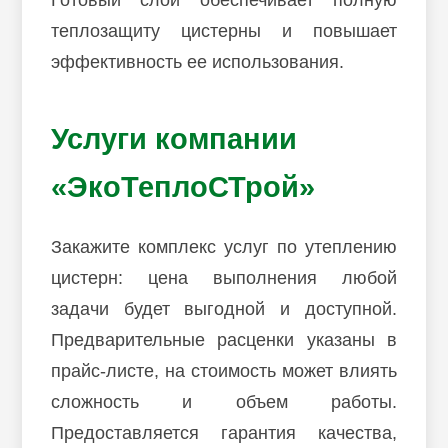
теплозащиту цистерны и повышает
эффективность ее использования.
Услуги компании
«ЭкоТеплоСТрой»
Закажите комплекс услуг по утеплению
цистерн: цена выполнения любой
задачи будет выгодной и доступной.
Предварительные расценки указаны в
прайс-листе, на стоимость может влиять
сложность и объем работы.
Предоставляется гарантия качества,