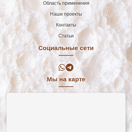
Область применения
Наши проекты
Контакты
Cтатьи
Социальные сети
Мы на карте