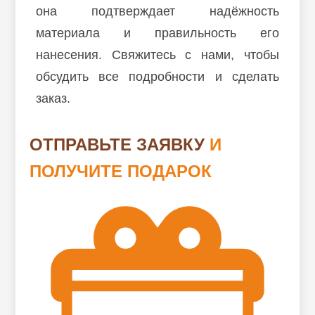
она подтверждает надёжность
материала и правильность его
нанесения. Свяжитесь с нами, чтобы
обсудить все подробности и сделать
заказ.
ОТПРАВЬТЕ ЗАЯВКУ
И
ПОЛУЧИТЕ ПОДАРОК