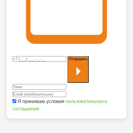
Отправить
Я принимаю условия
пользовательского
соглашения