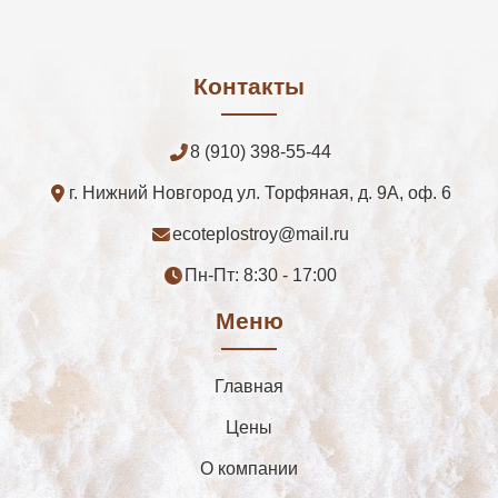
Контакты
8 (910) 398-55-44
г. Нижний Новгород ул. Торфяная, д. 9А, оф. 6
ecoteplostroy@mail.ru
Пн-Пт: 8:30 - 17:00
Меню
Главная
Цены
О компании