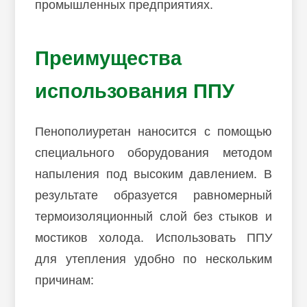
промышленных предприятиях.
Преимущества
использования ППУ
Пенополиуретан наносится с помощью
специального оборудования методом
напыления под высоким давлением. В
результате образуется равномерный
термоизоляционный слой без стыков и
мостиков холода. Использовать ППУ
для утепления удобно по нескольким
причинам: